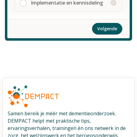
Implementatie en kennisdeling
Volgende
Samen bereik je méér met dementieonderzoek.
DEMPACT helpt met praktische tips,
ervaringsverhalen, trainingen én ons netwerk in de
zorg, het welzijnswerk en het beroepsonderwijs.