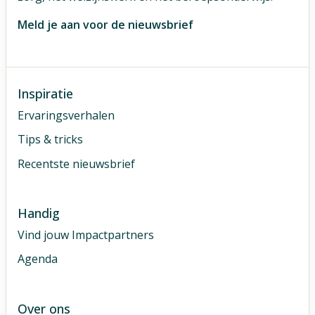
Meld je aan voor de nieuwsbrief
Inspiratie
Ervaringsverhalen
Tips & tricks
Recentste nieuwsbrief
Handig
Vind jouw Impactpartners
Agenda
Over ons