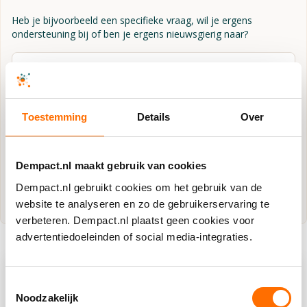
Vind jouw impactpartners
Heb je bijvoorbeeld een specifieke vraag, wil je ergens
ondersteuning bij of ben je ergens nieuwsgierig naar?
Toestemming
Details
Over
Dempact.nl maakt gebruik van cookies
Dempact.nl gebruikt cookies om het gebruik van de
website te analyseren en zo de gebruikerservaring te
verbeteren. Dempact.nl plaatst geen cookies voor
advertentiedoeleinden of social media-integraties.
Toestemmingsselectie
Noodzakelijk