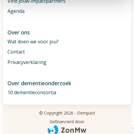
Vind jouw Impactpartners
Agenda
Over ons
Wat doen we voor jou?
Contact
Privacyverklaring
Over dementieonderzoek
10 dementieconsortia
© Copyright 2026 - Dempact
Gefinancierd door