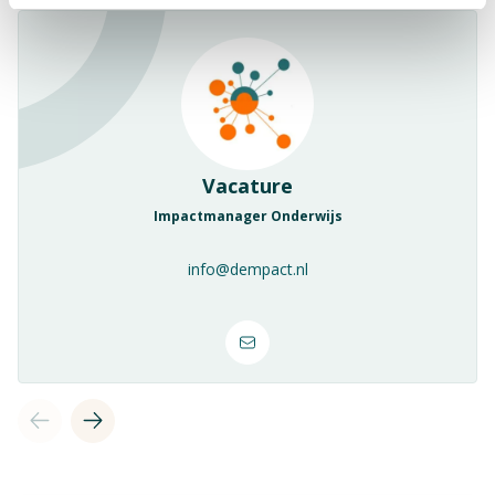
Vacature
Impactmanager Onderwijs
info@dempact.nl