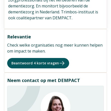
dementiezorg. En monitort bijvoorbeeld de
dementiezorg in Nederland. Trimbos-instituut is
ook coalitiepartner van DEMPACT.
Relevantie
Check welke organisaties nog meer kunnen helpen
om impact te maken.
Beantwoord 4 korte vragen
Neem contact op met DEMPACT