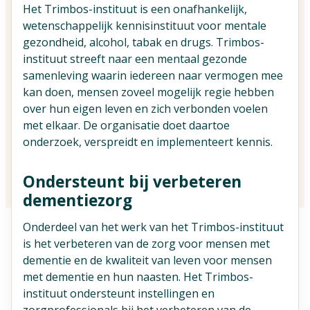
Vind jouw impactpartners
Het Trimbos-instituut is een onafhankelijk,
wetenschappelijk kennisinstituut voor mentale
gezondheid, alcohol, tabak en drugs. Trimbos-
instituut streeft naar een mentaal gezonde
samenleving waarin iedereen naar vermogen mee
kan doen, mensen zoveel mogelijk regie hebben
over hun eigen leven en zich verbonden voelen
met elkaar. De organisatie doet daartoe
onderzoek, verspreidt en implementeert kennis.
Ondersteunt bij verbeteren
dementiezorg
Onderdeel van het werk van het Trimbos-instituut
is het verbeteren van de zorg voor mensen met
dementie en de kwaliteit van leven voor mensen
met dementie en hun naasten. Het Trimbos-
instituut ondersteunt instellingen en
zorgprofessionals bij het verbeteren van de