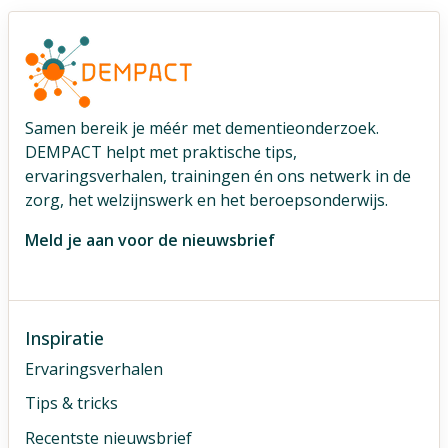
Samen bereik je méér met dementieonderzoek.
DEMPACT helpt met praktische tips,
ervaringsverhalen, trainingen én ons netwerk in de
zorg, het welzijnswerk en het beroepsonderwijs.
Meld je aan voor de nieuwsbrief
Inspiratie
Ervaringsverhalen
Tips & tricks
Recentste nieuwsbrief