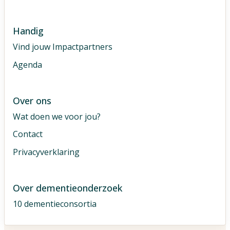
Handig
Vind jouw Impactpartners
Agenda
Over ons
Wat doen we voor jou?
Contact
Privacyverklaring
Over dementieonderzoek
10 dementieconsortia