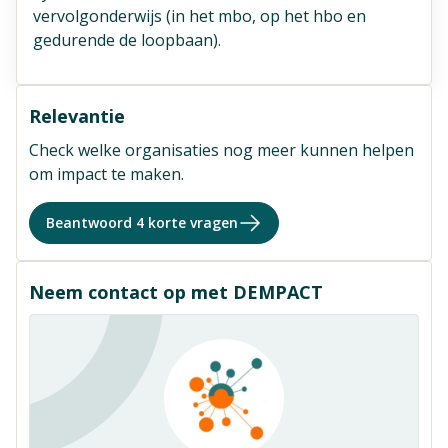
vervolgonderwijs (in het mbo, op het hbo en
gedurende de loopbaan).
Relevantie
Check welke organisaties nog meer kunnen helpen
om impact te maken.
Beantwoord 4 korte vragen
Neem contact op met DEMPACT