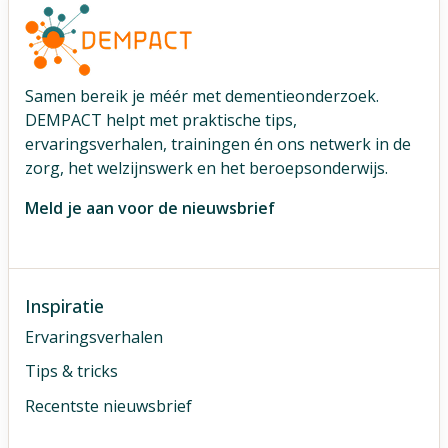
Samen bereik je méér met dementieonderzoek.
DEMPACT helpt met praktische tips,
ervaringsverhalen, trainingen én ons netwerk in de
zorg, het welzijnswerk en het beroepsonderwijs.
Meld je aan voor de nieuwsbrief
Inspiratie
Ervaringsverhalen
Tips & tricks
Recentste nieuwsbrief