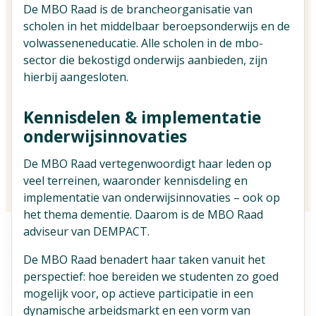
Vind jouw impactpartners
De MBO Raad is de brancheorganisatie van
scholen in het middelbaar beroepsonderwijs en de
volwasseneneducatie. Alle scholen in de mbo-
sector die bekostigd onderwijs aanbieden, zijn
hierbij aangesloten.
Kennisdelen & implementatie
onderwijsinnovaties
De MBO Raad vertegenwoordigt haar leden op
veel terreinen, waaronder kennisdeling en
implementatie van onderwijsinnovaties – ook op
het thema dementie. Daarom is de MBO Raad
adviseur van DEMPACT.
De MBO Raad benadert haar taken vanuit het
perspectief: hoe bereiden we studenten zo goed
mogelijk voor, op actieve participatie in een
dynamische arbeidsmarkt en een vorm van