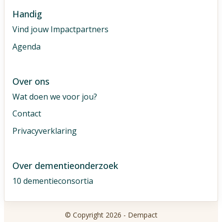
Handig
Vind jouw Impactpartners
Agenda
Over ons
Wat doen we voor jou?
Contact
Privacyverklaring
Over dementieonderzoek
10 dementieconsortia
© Copyright 2026 - Dempact