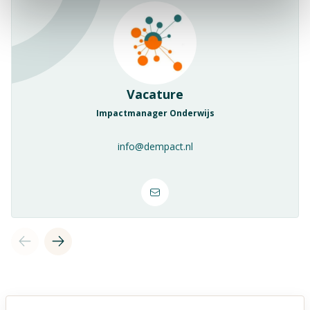
Vacature
Impactmanager Onderwijs
info@dempact.nl