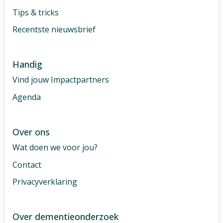
Tips & tricks
Recentste nieuwsbrief
Handig
Vind jouw Impactpartners
Agenda
Over ons
Wat doen we voor jou?
Contact
Privacyverklaring
Over dementieonderzoek