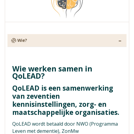
Vind jouw impactpartners
Wie?
Wie werken samen in
QoLEAD?
QoLEAD is een samenwerking
van zeventien
kennisinstellingen, zorg- en
maatschappelijke organisaties.
QoLEAD wordt betaald door NWO (Programma
Leven met dementie), ZonMw