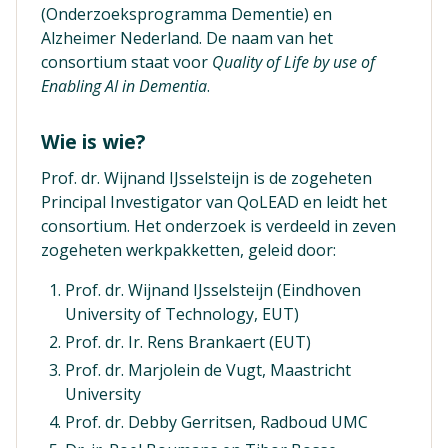
(Onderzoeksprogramma Dementie) en
Alzheimer Nederland. De naam van het
consortium staat voor
Quality of Life by use of
Enabling AI in Dementia
.
Wie is wie?
Prof. dr. Wijnand IJsselsteijn is de zogeheten
Principal Investigator van QoLEAD en leidt het
consortium. Het onderzoek is verdeeld in zeven
zogeheten werkpakketten, geleid door:
Prof. dr. Wijnand IJsselsteijn (Eindhoven
University of Technology, EUT)
Prof. dr. Ir. Rens Brankaert (EUT)
Prof. dr. Marjolein de Vugt, Maastricht
University
Prof. dr. Debby Gerritsen, Radboud UMC