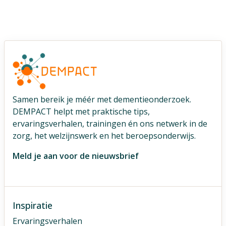
Samen bereik je méér met dementieonderzoek.
DEMPACT helpt met praktische tips,
ervaringsverhalen, trainingen én ons netwerk in de
zorg, het welzijnswerk en het beroepsonderwijs.
Meld je aan voor de nieuwsbrief
Inspiratie
Ervaringsverhalen