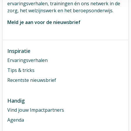
ervaringsverhalen, trainingen én ons netwerk in de
zorg, het welzijnswerk en het beroepsonderwijs.
Meld je aan voor de nieuwsbrief
Inspiratie
Ervaringsverhalen
Tips & tricks
Recentste nieuwsbrief
Handig
Vind jouw Impactpartners
Agenda