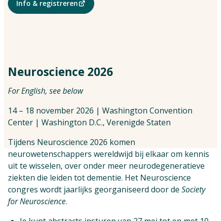
Info & registreren
Vind jouw impactpartners
Neuroscience 2026
For English, see below
14 – 18 november 2026 | Washington Convention
Center | Washington D.C., Verenigde Staten
Tijdens Neuroscience 2026 komen
neurowetenschappers wereldwijd bij elkaar om kennis
uit te wisselen, over onder meer neurodegeneratieve
ziekten die leiden tot dementie. Het Neuroscience
congres wordt jaarlijks georganiseerd door de
Society
for Neuroscience
.