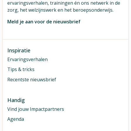
ervaringsverhalen, trainingen én ons netwerk in de
zorg, het welzijnswerk en het beroepsonderwijs.
Meld je aan voor de nieuwsbrief
Inspiratie
Ervaringsverhalen
Tips & tricks
Recentste nieuwsbrief
Handig
Vind jouw Impactpartners
Agenda