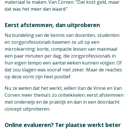
materiaal te maken. Van Corven: “Dat kost geld, maar
dat was het meer dan waard.”
Eerst afstemmen, dan uitproberen
Na bundeling van de kennis van docenten, studenten
en zorgprofessionals kwamen ze uit op een
microlearning: korte, compacte lessen van maximaal
een paar minuten per dag, die zorgprofessionals in
hun eigen tempo een aantal weken kunnen volgen. Of
dat zou slagen was vooraf niet zeker. Maar de reacties
op deze vorm zijn heel positief.
Nu ze weten dat het werkt, willen Van de Vinne en Van
Corven meer thema’s zo ontwikkelen: eerst afstemmen
met onderwijs en de praktijk en dan in een doordacht
concept uitproberen.
Online evalueren? Ter plaatse werkt beter