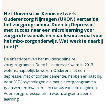
Vind jouw impactpartners
Het Universitair Kennisnetwerk
Ouderenzorg Nijmegen (UKON) vertaalde
het zorgprogramma ‘Doen bij Depressie’
met succes naar een microlearning voor
zorgprofessionals én naar lesmateriaal voor
het mbo-zorgonderwijs. Wat werkte daarbij
(niet)?
De effectiviteit van het multidisciplinaire
zorgprogramma ‘Doen bij depressie’ werd in 2013
wetenschappelijk bewezen. Ouderen met een
depressie, met of zonder dementie, hebben er baat bij.
Voor (GZ-)psychologen die met dit zorgprogramma
gaan werken kwam er een cursus van drie dagdelen.
Voor zorgprofessionals in woonzorgcentra een e-
learning.