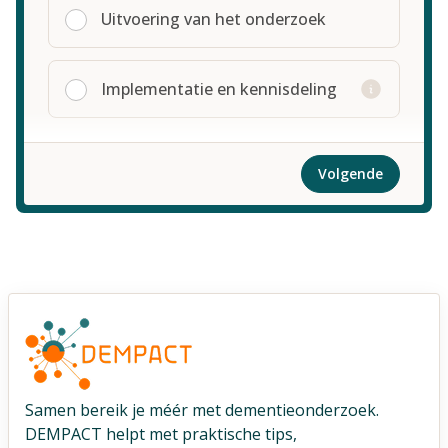
Uitvoering van het onderzoek
Implementatie en kennisdeling
Volgende
Samen bereik je méér met dementieonderzoek.
DEMPACT helpt met praktische tips,