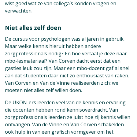
wist goed wat ze van collega’s konden vragen en
verwachten.
Niet alles zelf doen
De cursus voor psychologen was al jaren in gebruik.
Maar welke kennis hieruit hebben andere
zorgprofessionals nodig? En hoe vertaal je deze naar
mbo-lesmateriaal? Van Corven dacht eerst dat een
gastles leuk zou zijn. Maar een mbo-docent gaf al snel
aan dat studenten daar niet zo enthousiast van raken.
Van Corven en Van de Vinne realiseerden zich: we
moeten niet alles zelf willen doen.
De UKON-ers leerden veel van de kennis en ervaring
die docenten hebben rond kennisoverdracht. Van
zorgprofessionals leerden ze juist hoe zij kennis willen
ontvangen. Van de Vinne en Van Corven schakelden
ook hulp in van een grafisch vormgever om het