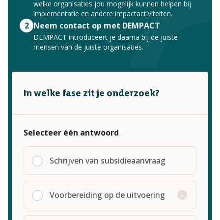
welke organisaties jou mogelijk kunnen helpen bij
implementatie en andere impactactiviteiten.
2
Neem contact op met DEMPACT
DEMPACT introduceert je daarna bij de juiste
mensen van de juiste organisaties.
In welke fase zit je onderzoek?
Selecteer één antwoord
Schrijven van subsidieaanvraag
Voorbereiding op de uitvoering