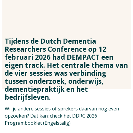
Vind jouw impactpartners
Tijdens de Dutch Dementia
Researchers Conference op 12
februari 2026 had DEMPACT een
eigen track. Het centrale thema van
de vier sessies was verbinding
tussen onderzoek, onderwijs,
dementiepraktijk en het
bedrijfsleven.
Wil je andere sessies of sprekers daarvan nog even
opzoeken? Dat kan: check het
DDRC 2026
Programbooklet
(Engelstalig).