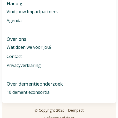
Handig
Vind jouw Impactpartners
Agenda
Over ons
Wat doen we voor jou?
Contact
Privacyverklaring
Over dementieonderzoek
10 dementieconsortia
© Copyright 2026 - Dempact
Gefinancierd door