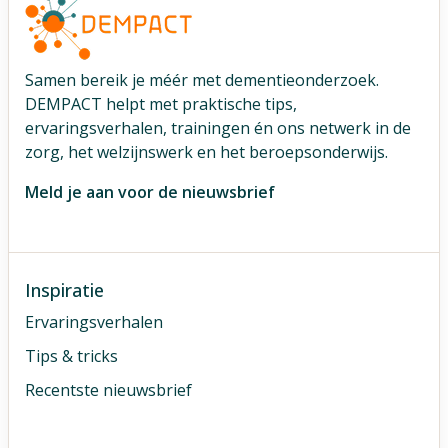
Samen bereik je méér met dementieonderzoek.
DEMPACT helpt met praktische tips,
ervaringsverhalen, trainingen én ons netwerk in de
zorg, het welzijnswerk en het beroepsonderwijs.
Meld je aan voor de nieuwsbrief
Inspiratie
Ervaringsverhalen
Tips & tricks
Recentste nieuwsbrief