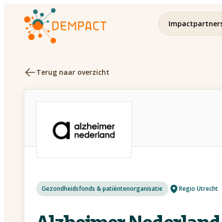
Impactpartner
Terug naar overzicht
Regio Utrecht
Gezondheidsfonds & patiëntenorganisatie