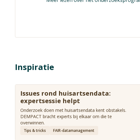
Inspiratie
Issues rond huisartsendata:
expertsessie helpt
Onderzoek doen met huisartsendata kent obstakels.
DEMPACT bracht experts bij elkaar om die te
overwinnen.
Tips & tricks
FAIR-datamanagement