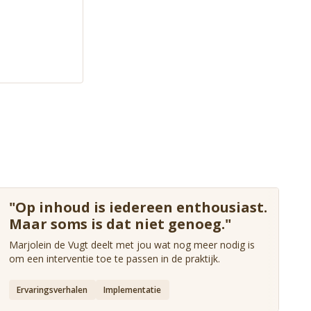
"Op inhoud is iedereen enthousiast.
Maar soms is dat niet genoeg."
Marjolein de Vugt deelt met jou wat nog meer nodig is
om een interventie toe te passen in de praktijk.
Ervaringsverhalen
Implementatie