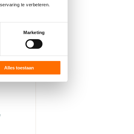
servaring te verbeteren.
Marketing
Alles toestaan
e