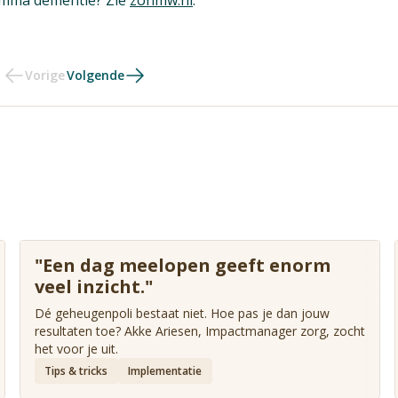
Vorige
Volgende
"Een dag meelopen geeft enorm
veel inzicht."
Dé geheugenpoli bestaat niet. Hoe pas je dan jouw
resultaten toe? Akke Ariesen, Impactmanager zorg, zocht
het voor je uit.
Tips & tricks
Implementatie