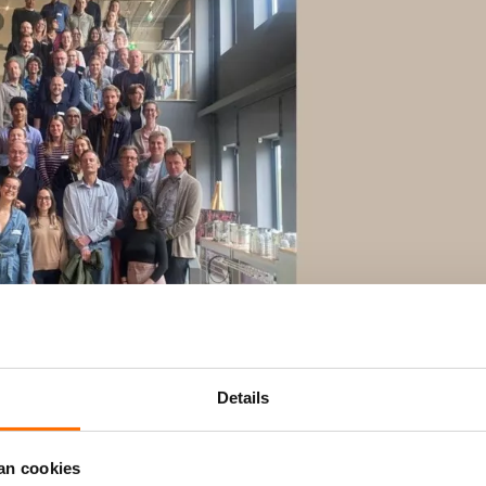
Details
an cookies