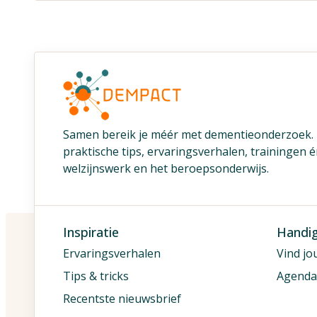
Samen bereik je méér met dementieonderzoek
praktische tips, ervaringsverhalen, trainingen 
welzijnswerk en het beroepsonderwijs.
Inspiratie
Handi
Ervaringsverhalen
Vind jo
Tips & tricks
Agenda
Recentste nieuwsbrief