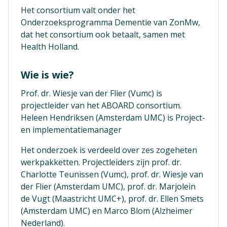
Het consortium valt onder het
Onderzoeksprogramma Dementie van ZonMw,
dat het consortium ook betaalt, samen met
Health Holland.
Wie is wie?
Prof. dr. Wiesje van der Flier (Vumc) is
projectleider van het ABOARD consortium.
Heleen Hendriksen (Amsterdam UMC) is Project-
en implementatiemanager
Het onderzoek is verdeeld over zes zogeheten
werkpakketten. Projectleiders zijn prof. dr.
Charlotte Teunissen (Vumc), prof. dr. Wiesje van
der Flier (Amsterdam UMC), prof. dr. Marjolein
de Vugt (Maastricht UMC+), prof. dr. Ellen Smets
(Amsterdam UMC) en Marco Blom (Alzheimer
Nederland).