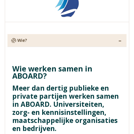
Vind jouw impactpartners
Wie?
Wie werken samen in
ABOARD?
Meer dan dertig publieke en
private partijen werken samen
in ABOARD. Universiteiten,
zorg- en kennisinstellingen,
maatschappelijke organisaties
en bedrijven.