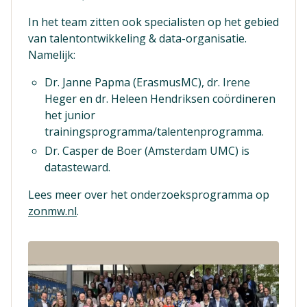
In het team zitten ook specialisten op het gebied
van talentontwikkeling & data-organisatie.
Namelijk:
Dr. Janne Papma (ErasmusMC), dr. Irene
Heger en dr. Heleen Hendriksen coördineren
het junior
trainingsprogramma/talentenprogramma.
Dr. Casper de Boer (Amsterdam UMC) is
datasteward.
Lees meer over het onderzoeksprogramma op
zonmw.nl
.