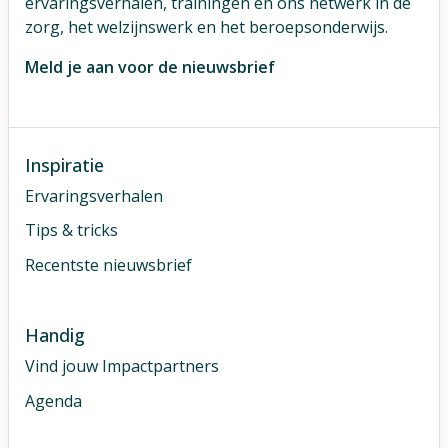
ervaringsverhalen, trainingen én ons netwerk in de
zorg, het welzijnswerk en het beroepsonderwijs.
Meld je aan voor de nieuwsbrief
Inspiratie
Ervaringsverhalen
Tips & tricks
Recentste nieuwsbrief
Handig
Vind jouw Impactpartners
Agenda