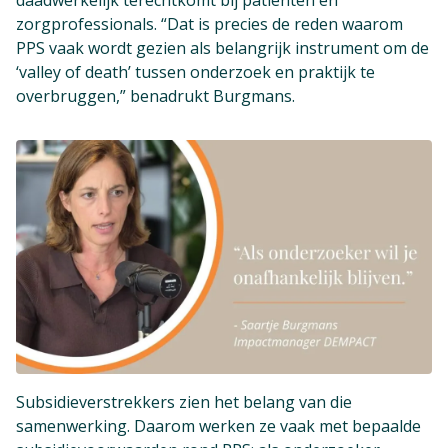
zorgprofessionals. “Dat is precies de reden waarom
PPS vaak wordt gezien als belangrijk instrument om de
‘valley of death’ tussen onderzoek en praktijk te
overbruggen,” benadrukt Burgmans.
Subsidieverstrekkers zien het belang van die
samenwerking. Daarom werken ze vaak met bepaalde