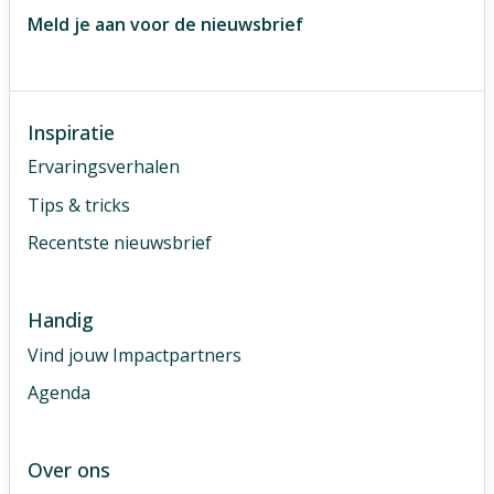
Meld je aan voor de nieuwsbrief
Inspiratie
Ervaringsverhalen
Tips & tricks
Recentste nieuwsbrief
Handig
Vind jouw Impactpartners
Agenda
Over ons