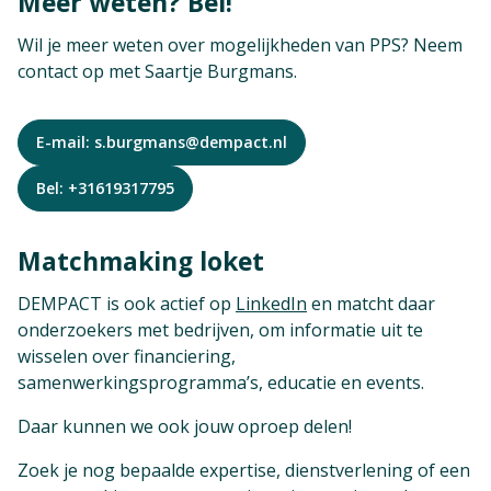
Meer weten? Bel!
Wil je meer weten over mogelijkheden van PPS? Neem
contact op met Saartje Burgmans.
E-mail: s.burgmans@dempact.nl
Bel: +31619317795
Matchmaking loket
DEMPACT is ook actief op
LinkedIn
en matcht daar
onderzoekers met bedrijven, om informatie uit te
wisselen over financiering,
samenwerkingsprogramma’s, educatie en events.
Daar kunnen we ook jouw oproep delen!
Zoek je nog bepaalde expertise, dienstverlening of een