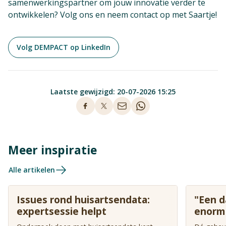
samenwerkingspartner om jouw innovatie verder te
ontwikkelen? Volg ons en neem contact op met Saartje!
Volg DEMPACT op LinkedIn
Laatste gewijzigd: 20-07-2026 15:25
Meer inspiratie
Alle artikelen
Issues rond huisartsendata:
"Een 
expertsessie helpt
enorm 