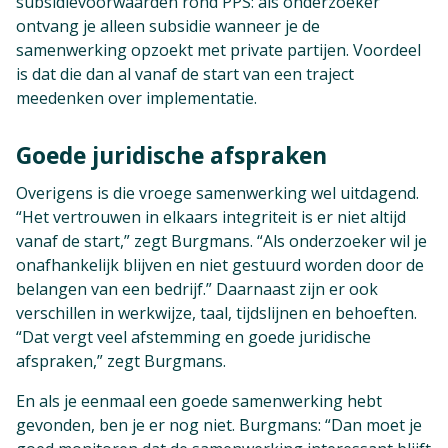
subsidievoorwaarden rond PPS: als onderzoeker
ontvang je alleen subsidie wanneer je de
samenwerking opzoekt met private partijen. Voordeel
is dat die dan al vanaf de start van een traject
meedenken over implementatie.
Goede juridische afspraken
Overigens is die vroege samenwerking wel uitdagend.
“Het vertrouwen in elkaars integriteit is er niet altijd
vanaf de start,” zegt Burgmans. “Als onderzoeker wil je
onafhankelijk blijven en niet gestuurd worden door de
belangen van een bedrijf.” Daarnaast zijn er ook
verschillen in werkwijze, taal, tijdslijnen en behoeften.
“Dat vergt veel afstemming en goede juridische
afspraken,” zegt Burgmans.
En als je eenmaal een goede samenwerking hebt
gevonden, ben je er nog niet. Burgmans: “Dan moet je