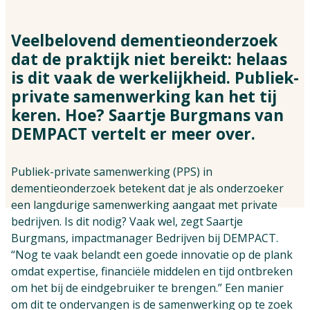
Vind jouw impactpartners
Veelbelovend dementieonderzoek
dat de praktijk niet bereikt: helaas
is dit vaak de werkelijkheid. Publiek-
private samenwerking kan het tij
keren. Hoe? Saartje Burgmans van
DEMPACT vertelt er meer over.
Publiek-private samenwerking (PPS) in
dementieonderzoek betekent dat je als onderzoeker
een langdurige samenwerking aangaat met private
bedrijven. Is dit nodig? Vaak wel, zegt Saartje
Burgmans, impactmanager Bedrijven bij DEMPACT.
“Nog te vaak belandt een goede innovatie op de plank
omdat expertise, financiële middelen en tijd ontbreken
om het bij de eindgebruiker te brengen.” Een manier
om dit te ondervangen is de samenwerking op te zoek