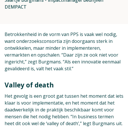
DEMPACT
Betrokkenheid in de vorm van PPS is vaak wel nodig,
want onderzoeksconsortia zijn doorgaans sterk in
ontwikkelen, maar minder in implementeren,
vermarkten en opschalen. “Daar zijn ze ook niet voor
ingericht,” zegt Burgmans. “Als een innovatie eenmaal
gevalideerd is, valt het vaak stil.”
Valley of death
Het gevolg is een groot gat tussen het moment dat iets
klaar is voor implementatie, en het moment dat het
daadwerkelijk in de praktijk beschikbaar komt voor
mensen die het nodig hebben. “In business termen
heet dit ook wel de ‘valley of death’,” legt Burgmans uit.