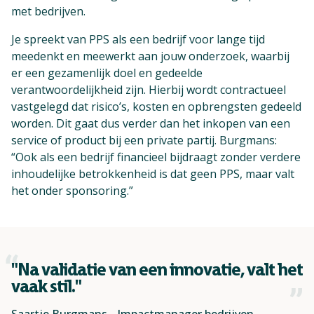
met bedrijven.
Je spreekt van PPS als een bedrijf voor lange tijd
meedenkt en meewerkt aan jouw onderzoek, waarbij
er een gezamenlijk doel en gedeelde
verantwoordelijkheid zijn. Hierbij wordt contractueel
vastgelegd dat risico’s, kosten en opbrengsten gedeeld
worden. Dit gaat dus verder dan het inkopen van een
service of product bij een private partij. Burgmans:
“Ook als een bedrijf financieel bijdraagt zonder verdere
inhoudelijke betrokkenheid is dat geen PPS, maar valt
het onder sponsoring.”
"Na validatie van een innovatie, valt het
vaak stil."
Saartje Burgmans - Impactmanager bedrijven