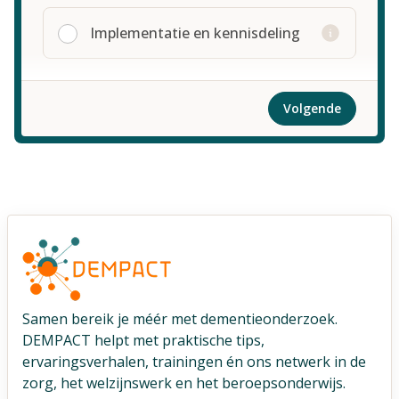
Implementatie en kennisdeling
Volgende
Samen bereik je méér met dementieonderzoek.
DEMPACT helpt met praktische tips,
ervaringsverhalen, trainingen én ons netwerk in de
zorg, het welzijnswerk en het beroepsonderwijs.