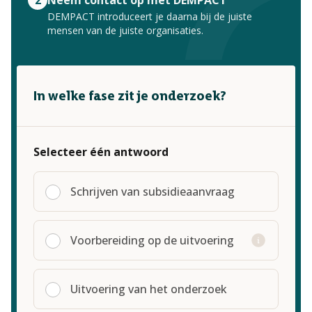
2
Neem contact op met DEMPACT
DEMPACT introduceert je daarna bij de juiste
mensen van de juiste organisaties.
In welke fase zit je onderzoek?
Selecteer één antwoord
Schrijven van subsidieaanvraag
Voorbereiding op de uitvoering
Uitvoering van het onderzoek