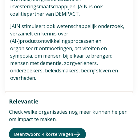
investeringsmaatschappijen. JAIN is ook
coalitiepartner van DEMPACT.
JAIN stimuleert ook wetenschappelijk onderzoek,
verzamelt en kennis over
(AI-)productontwikkelingsprocessen en
organiseert ontmoetingen, activiteiten en
symposia, om mensen bij elkaar te brengen:
mensen met dementie, zorgverleners,
onderzoekers, beleidsmakers, bedrijfsleven en
overheden.
Relevantie
Check welke organisaties nog meer kunnen helpen
om impact te maken.
Beantwoord 4 korte vragen