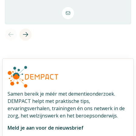
Samen bereik je méér met dementieonderzoek.
DEMPACT helpt met praktische tips,
ervaringsverhalen, trainingen én ons netwerk in de
zorg, het welzijnswerk en het beroepsonderwijs.
Meld je aan voor de nieuwsbrief