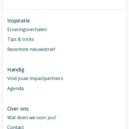
Inspiratie
Ervaringsverhalen
Tips & tricks
Recentste nieuwsbrief
Handig
Vind jouw Impactpartners
Agenda
Over ons
Wat doen we voor jou?
Contact