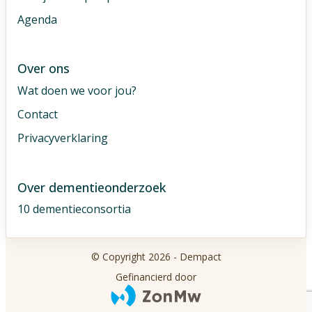
Agenda
Over ons
Wat doen we voor jou?
Contact
Privacyverklaring
Over dementieonderzoek
10 dementieconsortia
© Copyright 2026 - Dempact
Gefinancierd door