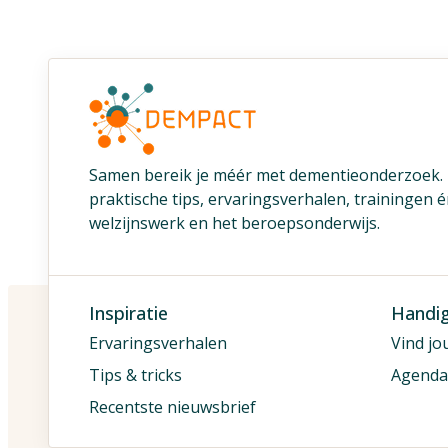
Samen bereik je méér met dementieonderzoek
praktische tips, ervaringsverhalen, trainingen 
welzijnswerk en het beroepsonderwijs.
Inspiratie
Handi
Ervaringsverhalen
Vind jo
Tips & tricks
Agenda
Recentste nieuwsbrief