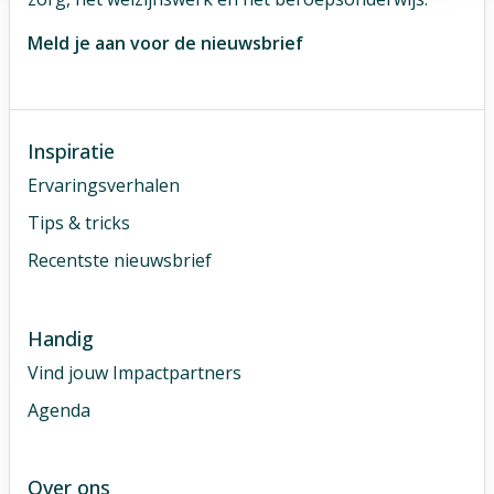
Meld je aan voor de nieuwsbrief
Inspiratie
Ervaringsverhalen
Tips & tricks
Recentste nieuwsbrief
Handig
Vind jouw Impactpartners
Agenda
Over ons