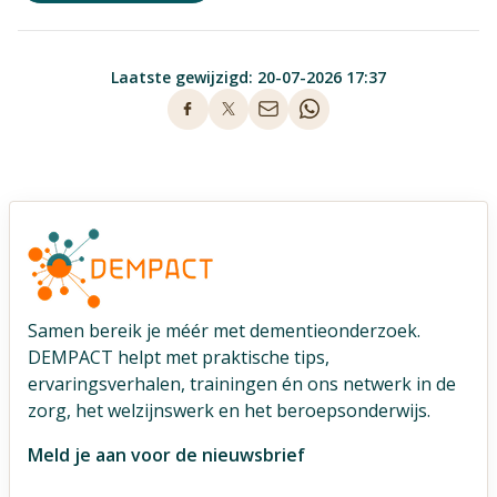
Laatste gewijzigd: 20-07-2026 17:37
Samen bereik je méér met dementieonderzoek.
DEMPACT helpt met praktische tips,
ervaringsverhalen, trainingen én ons netwerk in de
zorg, het welzijnswerk en het beroepsonderwijs.
Meld je aan voor de nieuwsbrief