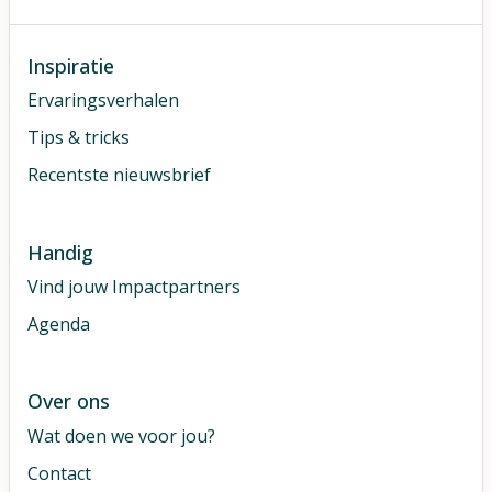
Inspiratie
Ervaringsverhalen
Tips & tricks
Recentste nieuwsbrief
Handig
Vind jouw Impactpartners
Agenda
Over ons
Wat doen we voor jou?
Contact