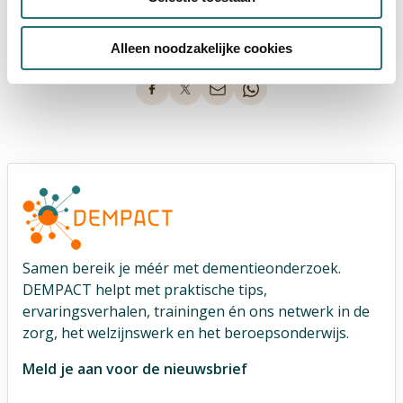
Alleen noodzakelijke cookies
Laatste gewijzigd: 10-06-2025 13:11
Samen bereik je méér met dementieonderzoek.
DEMPACT helpt met praktische tips,
ervaringsverhalen, trainingen én ons netwerk in de
zorg, het welzijnswerk en het beroepsonderwijs.
Meld je aan voor de nieuwsbrief