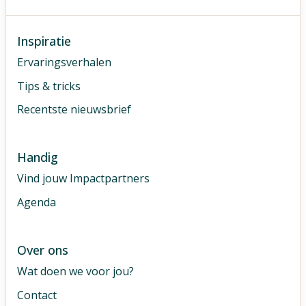
Inspiratie
Ervaringsverhalen
Tips & tricks
Recentste nieuwsbrief
Handig
Vind jouw Impactpartners
Agenda
Over ons
Wat doen we voor jou?
Contact