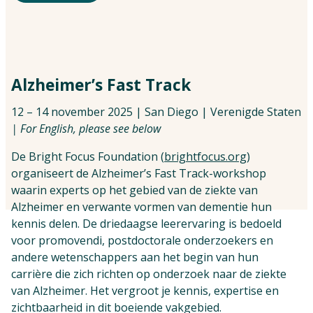
Vind jouw impactpartners
Alzheimer’s Fast Track
12 – 14 november 2025 | San Diego | Verenigde Staten
| For English, please see below
De Bright Focus Foundation (
brightfocus.org
)
organiseert de Alzheimer’s Fast Track-workshop
waarin experts op het gebied van de ziekte van
Alzheimer en verwante vormen van dementie hun
kennis delen. De driedaagse leerervaring is bedoeld
voor promovendi, postdoctorale onderzoekers en
andere wetenschappers aan het begin van hun
carrière die zich richten op onderzoek naar de ziekte
van Alzheimer. Het vergroot je kennis, expertise en
zichtbaarheid in dit boeiende vakgebied.